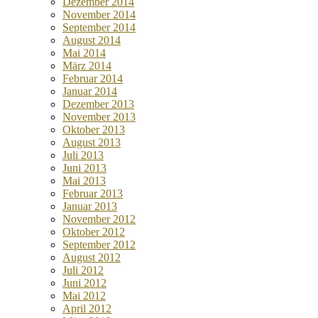
Dezember 2014
November 2014
September 2014
August 2014
Mai 2014
März 2014
Februar 2014
Januar 2014
Dezember 2013
November 2013
Oktober 2013
August 2013
Juli 2013
Juni 2013
Mai 2013
Februar 2013
Januar 2013
November 2012
Oktober 2012
September 2012
August 2012
Juli 2012
Juni 2012
Mai 2012
April 2012