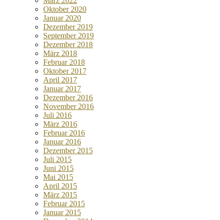
März 2022
Oktober 2020
Januar 2020
Dezember 2019
September 2019
Dezember 2018
März 2018
Februar 2018
Oktober 2017
April 2017
Januar 2017
Dezember 2016
November 2016
Juli 2016
März 2016
Februar 2016
Januar 2016
Dezember 2015
Juli 2015
Juni 2015
Mai 2015
April 2015
März 2015
Februar 2015
Januar 2015