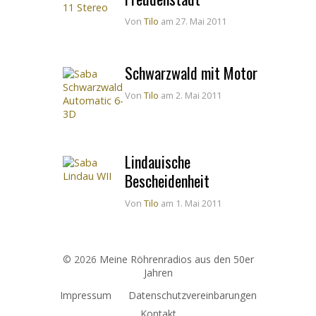
Von
Tilo
am 27. Mai 2011
Schwarzwald mit Motor
Von
Tilo
am 2. Mai 2011
Lindauische
Bescheidenheit
Von
Tilo
am 1. Mai 2011
© 2026
Meine Röhrenradios aus den 50er
Jahren
Impressum
Datenschutzvereinbarungen
Kontakt