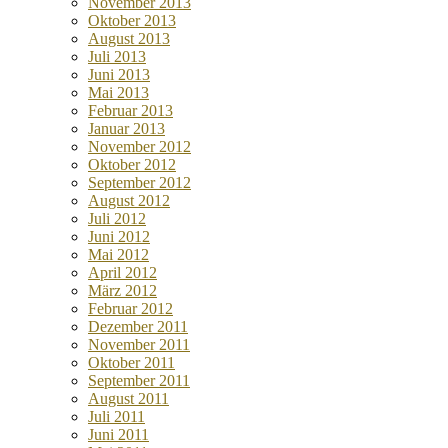
November 2013
Oktober 2013
August 2013
Juli 2013
Juni 2013
Mai 2013
Februar 2013
Januar 2013
November 2012
Oktober 2012
September 2012
August 2012
Juli 2012
Juni 2012
Mai 2012
April 2012
März 2012
Februar 2012
Dezember 2011
November 2011
Oktober 2011
September 2011
August 2011
Juli 2011
Juni 2011