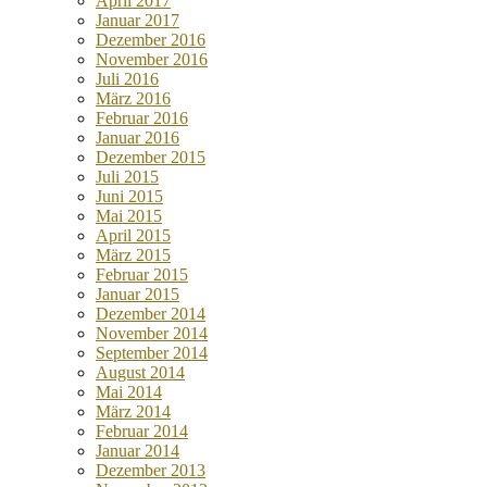
April 2017
Januar 2017
Dezember 2016
November 2016
Juli 2016
März 2016
Februar 2016
Januar 2016
Dezember 2015
Juli 2015
Juni 2015
Mai 2015
April 2015
März 2015
Februar 2015
Januar 2015
Dezember 2014
November 2014
September 2014
August 2014
Mai 2014
März 2014
Februar 2014
Januar 2014
Dezember 2013