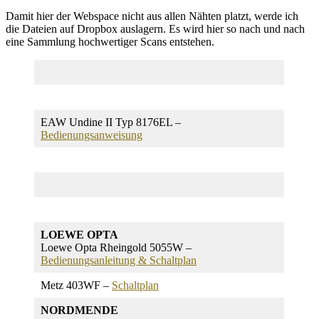
Damit hier der Webspace nicht aus allen Nähten platzt, werde ich
die Dateien auf Dropbox auslagern. Es wird hier so nach und nach
eine Sammlung hochwertiger Scans entstehen.
EAW Undine II Typ 8176EL –
Bedienungsanweisung
LOEWE OPTA
Loewe Opta Rheingold 5055W –
Bedienungsanleitung & Schaltplan
Metz 403WF –
Schaltplan
NORDMENDE