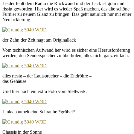
Leider fehlt dem Radio die Rückwand und der Lack ist grau und
rissig geworden. Hier wird es wieder Spaß machen, das alte schöne
Furnier zu neuem Glanz zu bringen. Das geht natürlich nur mit einer
Neulackierung.
der Zahn der Zeit nagt am Originallack
Vom technischen Aufwand her wird es sicher eine Herausforderung
werden, den Senderspeicher zu überholen, alles nicht ganz einfach.
alles riesig – der Lautsprecher – die Endröhre –
das Gehäuse
Und hier noch ein extra Foto vom Stellwerk:
Links baumelt eine Schraube *grübel*
Chassis in der Sonne