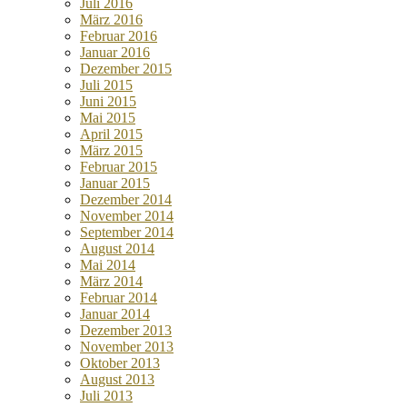
Juli 2016
März 2016
Februar 2016
Januar 2016
Dezember 2015
Juli 2015
Juni 2015
Mai 2015
April 2015
März 2015
Februar 2015
Januar 2015
Dezember 2014
November 2014
September 2014
August 2014
Mai 2014
März 2014
Februar 2014
Januar 2014
Dezember 2013
November 2013
Oktober 2013
August 2013
Juli 2013