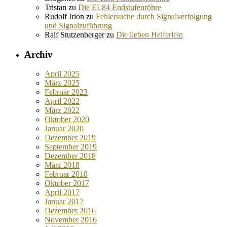
Tristan
zu
Die EL84 Endstufenröhre
Rudolf Irion
zu
Fehlersuche durch Signalverfolgung
und Signalzuführung
Ralf Stutzenberger
zu
Die lieben Helferlein
Archiv
April 2025
März 2025
Februar 2023
April 2022
März 2022
Oktober 2020
Januar 2020
Dezember 2019
September 2019
Dezember 2018
März 2018
Februar 2018
Oktober 2017
April 2017
Januar 2017
Dezember 2016
November 2016