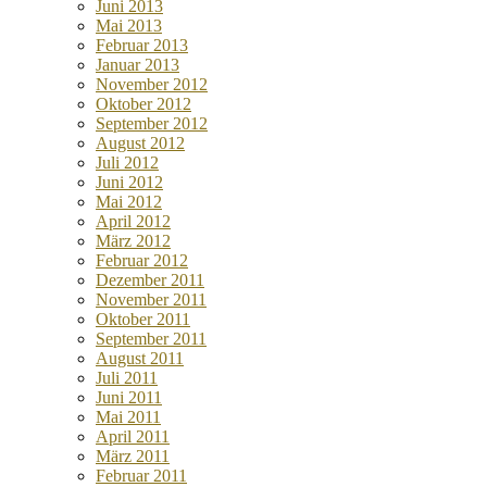
Juni 2013
Mai 2013
Februar 2013
Januar 2013
November 2012
Oktober 2012
September 2012
August 2012
Juli 2012
Juni 2012
Mai 2012
April 2012
März 2012
Februar 2012
Dezember 2011
November 2011
Oktober 2011
September 2011
August 2011
Juli 2011
Juni 2011
Mai 2011
April 2011
März 2011
Februar 2011