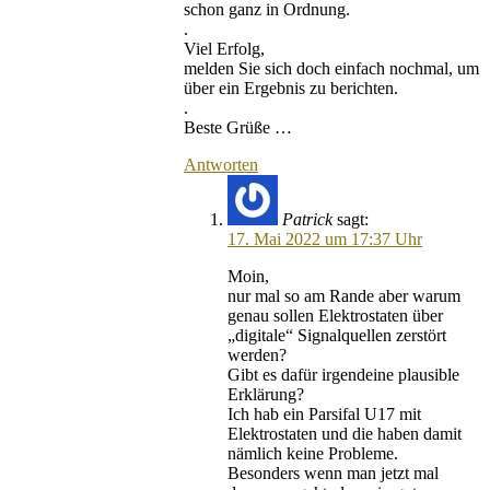
schon ganz in Ordnung.
.
Viel Erfolg,
melden Sie sich doch einfach nochmal, um
über ein Ergebnis zu berichten.
.
Beste Grüße …
Antworten
Patrick
sagt:
17. Mai 2022 um 17:37 Uhr
Moin,
nur mal so am Rande aber warum
genau sollen Elektrostaten über
„digitale“ Signalquellen zerstört
werden?
Gibt es dafür irgendeine plausible
Erklärung?
Ich hab ein Parsifal U17 mit
Elektrostaten und die haben damit
nämlich keine Probleme.
Besonders wenn man jetzt mal