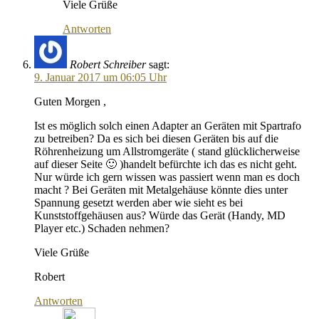
Viele Grüße
Antworten
Robert Schreiber
sagt:
9. Januar 2017 um 06:05 Uhr
Guten Morgen ,
Ist es möglich solch einen Adapter an Geräten mit Spartrafo
zu betreiben? Da es sich bei diesen Geräten bis auf die
Röhrenheizung um Allstromgeräte ( stand glücklicherweise
auf dieser Seite 🙂 )handelt befürchte ich das es nicht geht.
Nur würde ich gern wissen was passiert wenn man es doch
macht ? Bei Geräten mit Metalgehäuse könnte dies unter
Spannung gesetzt werden aber wie sieht es bei
Kunststoffgehäusen aus? Würde das Gerät (Handy, MD
Player etc.) Schaden nehmen?
Viele Grüße
Robert
Antworten