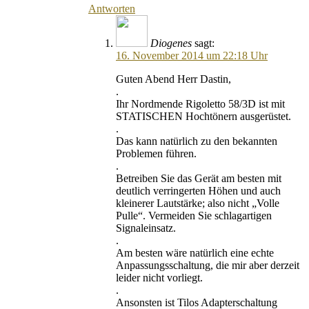
Antworten
Diogenes
sagt:
16. November 2014 um 22:18 Uhr
Guten Abend Herr Dastin,
.
Ihr Nordmende Rigoletto 58/3D ist mit
STATISCHEN Hochtönern ausgerüstet.
.
Das kann natürlich zu den bekannten
Problemen führen.
.
Betreiben Sie das Gerät am besten mit
deutlich verringerten Höhen und auch
kleinerer Lautstärke; also nicht „Volle
Pulle“. Vermeiden Sie schlagartigen
Signaleinsatz.
.
Am besten wäre natürlich eine echte
Anpassungsschaltung, die mir aber derzeit
leider nicht vorliegt.
.
Ansonsten ist Tilos Adapterschaltung