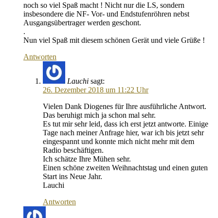
noch so viel Spaß macht ! Nicht nur die LS, sondern
insbesondere die NF- Vor- und Endstufenröhren nebst
Ausgangsübertrager werden geschont.
.
Nun viel Spaß mit diesem schönen Gerät und viele Grüße !
Antworten
Lauchi
sagt:
26. Dezember 2018 um 11:22 Uhr
Vielen Dank Diogenes für Ihre ausführliche Antwort.
Das beruhigt mich ja schon mal sehr.
Es tut mir sehr leid, dass ich erst jetzt antworte. Einige
Tage nach meiner Anfrage hier, war ich bis jetzt sehr
eingespannt und konnte mich nicht mehr mit dem
Radio beschäftigen.
Ich schätze Ihre Mühen sehr.
Einen schöne zweiten Weihnachtstag und einen guten
Start ins Neue Jahr.
Lauchi
Antworten