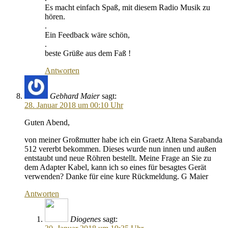
Es macht einfach Spaß, mit diesem Radio Musik zu
hören.
.
Ein Feedback wäre schön,
.
beste Grüße aus dem Faß !
Antworten
Gebhard Maier
sagt:
28. Januar 2018 um 00:10 Uhr
Guten Abend,
von meiner Großmutter habe ich ein Graetz Altena Sarabanda
512 vererbt bekommen. Dieses wurde nun innen und außen
entstaubt und neue Röhren bestellt. Meine Frage an Sie zu
dem Adapter Kabel, kann ich so eines für besagtes Gerät
verwenden? Danke für eine kure Rückmeldung. G Maier
Antworten
Diogenes
sagt: