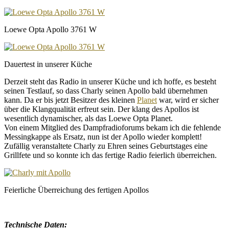
Loewe Opta Apollo 3761 W
Dauertest in unserer Küche
Derzeit steht das Radio in unserer Küche und ich hoffe, es besteht
seinen Testlauf, so dass Charly seinen Apollo bald übernehmen
kann. Da er bis jetzt Besitzer des kleinen
Planet
war, wird er sicher
über die Klangqualität erfreut sein. Der klang des Apollos ist
wesentlich dynamischer, als das Loewe Opta Planet.
Von einem Mitglied des Dampfradioforums bekam ich die fehlende
Messingkappe als Ersatz, nun ist der Apollo wieder komplett!
Zufällig veranstaltete Charly zu Ehren seines Geburtstages eine
Grillfete und so konnte ich das fertige Radio feierlich überreichen.
Feierliche Überreichung des fertigen Apollos
Technische Daten: