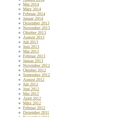
Mai 2014
März 2014
Februar 2014
Januar 2014
Dezember 2013
November 2013
Oktober 2013
August 2013
Juli 2013
Juni 2013
Mai 2013
Februar 2013
Januar 2013
November 2012
Oktober 2012
September 2012
August 2012
Juli 2012
Juni 2012
Mai 2012
April 2012
März 2012
Februar 2012
Dezember 2011