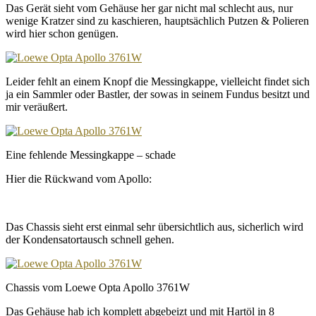
Das Gerät sieht vom Gehäuse her gar nicht mal schlecht aus, nur
wenige Kratzer sind zu kaschieren, hauptsächlich Putzen & Polieren
wird hier schon genügen.
Leider fehlt an einem Knopf die Messingkappe, vielleicht findet sich
ja ein Sammler oder Bastler, der sowas in seinem Fundus besitzt und
mir veräußert.
Eine fehlende Messingkappe – schade
Hier die Rückwand vom Apollo:
Das Chassis sieht erst einmal sehr übersichtlich aus, sicherlich wird
der Kondensatortausch schnell gehen.
Chassis vom Loewe Opta Apollo 3761W
Das Gehäuse hab ich komplett abgebeizt und mit Hartöl in 8