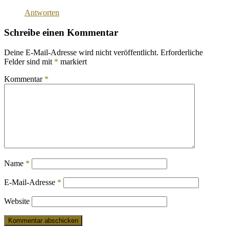
Antworten
Schreibe einen Kommentar
Deine E-Mail-Adresse wird nicht veröffentlicht.
Erforderliche
Felder sind mit
*
markiert
Kommentar
*
Name
*
E-Mail-Adresse
*
Website