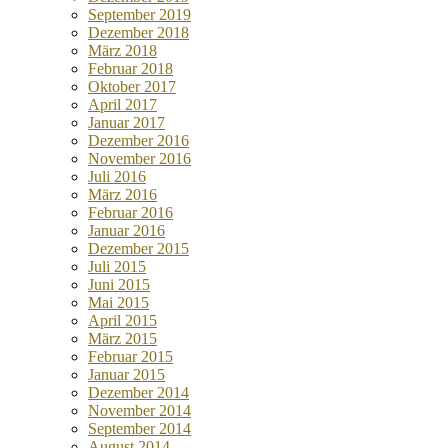
September 2019
Dezember 2018
März 2018
Februar 2018
Oktober 2017
April 2017
Januar 2017
Dezember 2016
November 2016
Juli 2016
März 2016
Februar 2016
Januar 2016
Dezember 2015
Juli 2015
Juni 2015
Mai 2015
April 2015
März 2015
Februar 2015
Januar 2015
Dezember 2014
November 2014
September 2014
August 2014