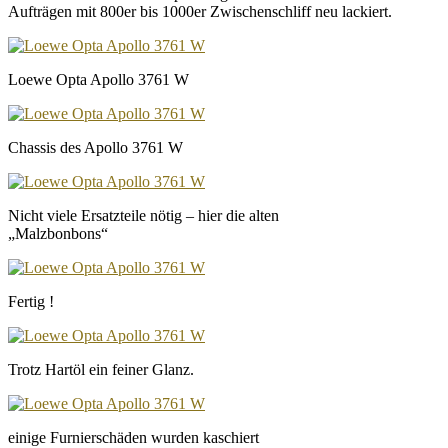
Aufträgen mit 800er bis 1000er Zwischenschliff neu lackiert.
Loewe Opta Apollo 3761 W
Chassis des Apollo 3761 W
Nicht viele Ersatzteile nötig – hier die alten
„Malzbonbons“
Fertig !
Trotz Hartöl ein feiner Glanz.
einige Furnierschäden wurden kaschiert