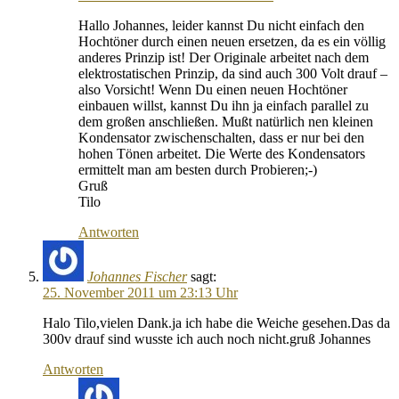
Hallo Johannes, leider kannst Du nicht einfach den
Hochtöner durch einen neuen ersetzen, da es ein völlig
anderes Prinzip ist! Der Originale arbeitet nach dem
elektrostatischen Prinzip, da sind auch 300 Volt drauf –
also Vorsicht! Wenn Du einen neuen Hochtöner
einbauen willst, kannst Du ihn ja einfach parallel zu
dem großen anschließen. Mußt natürlich nen kleinen
Kondensator zwischenschalten, dass er nur bei den
hohen Tönen arbeitet. Die Werte des Kondensators
ermittelt man am besten durch Probieren;-)
Gruß
Tilo
Antworten
Johannes Fischer
sagt:
25. November 2011 um 23:13 Uhr
Halo Tilo,vielen Dank.ja ich habe die Weiche gesehen.Das da
300v drauf sind wusste ich auch noch nicht.gruß Johannes
Antworten