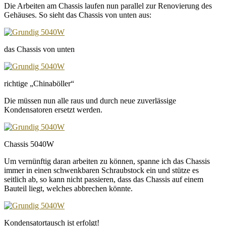
Die Arbeiten am Chassis laufen nun parallel zur Renovierung des
Gehäuses. So sieht das Chassis von unten aus:
das Chassis von unten
richtige „Chinaböller“
Die müssen nun alle raus und durch neue zuverlässige
Kondensatoren ersetzt werden.
Chassis 5040W
Um vernünftig daran arbeiten zu können, spanne ich das Chassis
immer in einen schwenkbaren Schraubstock ein und stütze es
seitlich ab, so kann nicht passieren, dass das Chassis auf einem
Bauteil liegt, welches abbrechen könnte.
Kondensatortausch ist erfolgt!