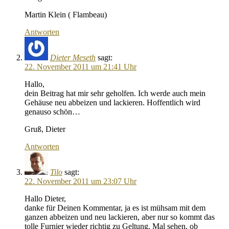
Martin Klein ( Flambeau)
Antworten
Dieter Meseth
sagt:
22. November 2011 um 21:41 Uhr
Hallo,
dein Beitrag hat mir sehr geholfen. Ich werde auch mein
Gehäuse neu abbeizen und lackieren. Hoffentlich wird
genauso schön…
Gruß, Dieter
Antworten
Tilo
sagt:
22. November 2011 um 23:07 Uhr
Hallo Dieter,
danke für Deinen Kommentar, ja es ist mühsam mit dem
ganzen abbeizen und neu lackieren, aber nur so kommt das
tolle Furnier wieder richtig zu Geltung. Mal sehen, ob