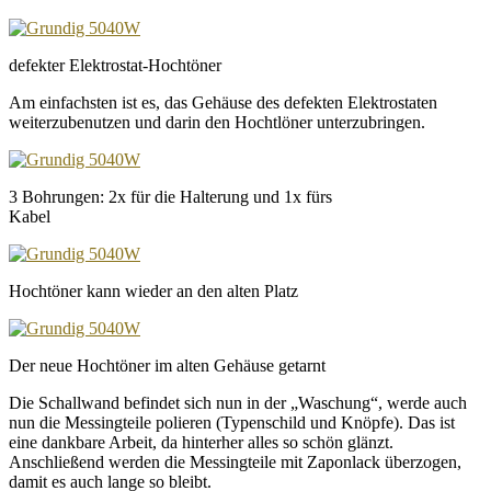
defekter Elektrostat-Hochtöner
Am einfachsten ist es, das Gehäuse des defekten Elektrostaten
weiterzubenutzen und darin den Hochtlöner unterzubringen.
3 Bohrungen: 2x für die Halterung und 1x fürs
Kabel
Hochtöner kann wieder an den alten Platz
Der neue Hochtöner im alten Gehäuse getarnt
Die Schallwand befindet sich nun in der „Waschung“, werde auch
nun die Messingteile polieren (Typenschild und Knöpfe). Das ist
eine dankbare Arbeit, da hinterher alles so schön glänzt.
Anschließend werden die Messingteile mit Zaponlack überzogen,
damit es auch lange so bleibt.