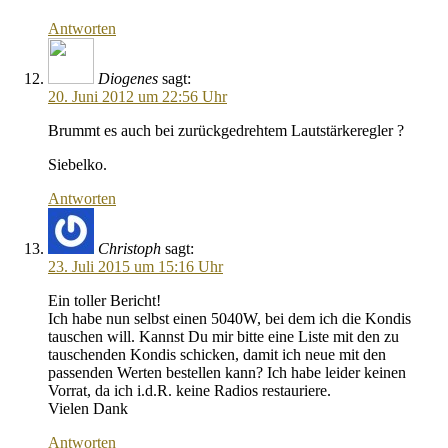
Antworten
Diogenes
sagt:
20. Juni 2012 um 22:56 Uhr
Brummt es auch bei zurückgedrehtem Lautstärkeregler ?
Siebelko.
Antworten
Christoph
sagt:
23. Juli 2015 um 15:16 Uhr
Ein toller Bericht!
Ich habe nun selbst einen 5040W, bei dem ich die Kondis
tauschen will. Kannst Du mir bitte eine Liste mit den zu
tauschenden Kondis schicken, damit ich neue mit den
passenden Werten bestellen kann? Ich habe leider keinen
Vorrat, da ich i.d.R. keine Radios restauriere.
Vielen Dank
Antworten