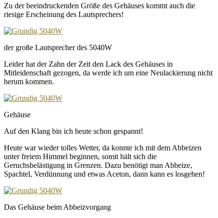
Zu der beeindruckenden Größe des Gehäuses kommt auch die
riesige Erscheinung des Lautsprechers!
der große Lautsprecher des 5040W
Leider hat der Zahn der Zeit den Lack des Gehäuses in
Mitleidenschaft gezogen, da werde ich um eine Neulackierung nicht
herum kommen.
Gehäuse
Auf den Klang bin ich heute schon gespannt!
Heute war wieder tolles Wetter, da konnte ich mit dem Abbeizen
unter freiem Himmel beginnen, somit hält sich die
Geruchsbelästigung in Grenzen. Dazu benötigt man Abbeize,
Spachtel, Verdünnung und etwas Aceton, dann kann es losgehen!
Das Gehäuse beim Abbeizvorgang