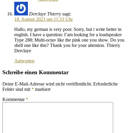
Derclaye Thierry
sagt:
18. August 2023 um 11:33 Uhr
Hallo, my german is very poor. Sorry, but i write better in
english. I have a question: I’am looking for a loudspeaker
Type 288; Multi-octav like the pink one you show. Do you
shell one like this? Thank you for your attention. Thierry
Derclaye
Antworten
Schreibe einen Kommentar
Deine E-Mail-Adresse wird nicht veröffentlicht.
Erforderliche
Felder sind mit
*
markiert
Kommentar
*