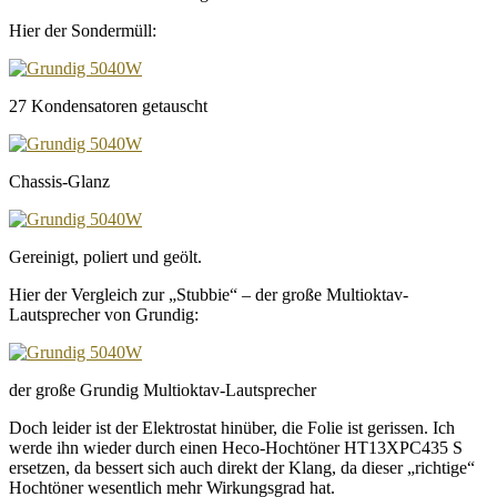
Hier der Sondermüll:
27 Kondensatoren getauscht
Chassis-Glanz
Gereinigt, poliert und geölt.
Hier der Vergleich zur „Stubbie“ – der große Multioktav-
Lautsprecher von Grundig:
der große Grundig Multioktav-Lautsprecher
Doch leider ist der Elektrostat hinüber, die Folie ist gerissen. Ich
werde ihn wieder durch einen Heco-Hochtöner HT13XPC435 S
ersetzen, da bessert sich auch direkt der Klang, da dieser „richtige“
Hochtöner wesentlich mehr Wirkungsgrad hat.