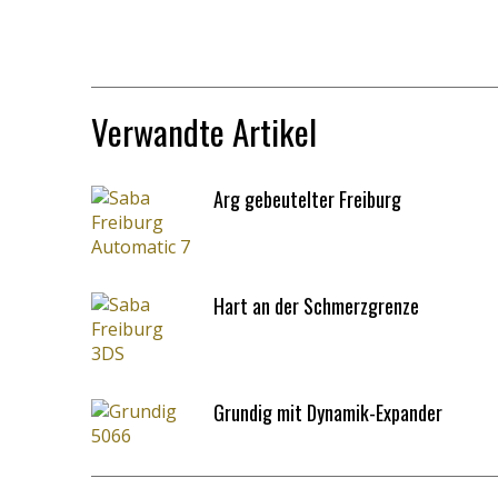
Verwandte Artikel
Arg gebeutelter Freiburg
Hart an der Schmerzgrenze
Grundig mit Dynamik-Expander