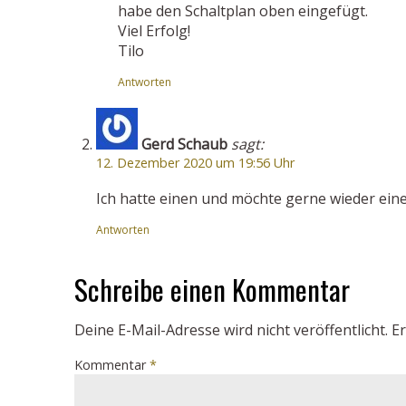
habe den Schaltplan oben eingefügt.
Viel Erfolg!
Tilo
Antworten
Gerd Schaub
sagt:
12. Dezember 2020 um 19:56 Uhr
Ich hatte einen und möchte gerne wieder ein
Antworten
Schreibe einen Kommentar
Deine E-Mail-Adresse wird nicht veröffentlicht.
Er
Kommentar
*