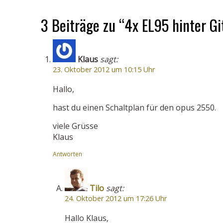
3 Beiträge zu “4x EL95 hinter Gi
Klaus
sagt:
23. Oktober 2012 um 10:15 Uhr
Hallo,
hast du einen Schaltplan für den opus 2550.
viele Grüsse
Klaus
Antworten
Tilo
sagt:
24. Oktober 2012 um 17:26 Uhr
Hallo Klaus,