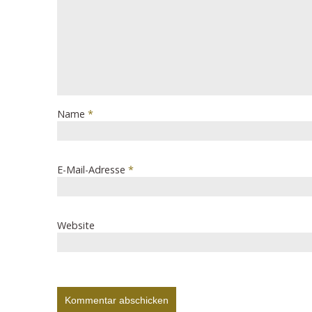
Name
*
E-Mail-Adresse
*
Website