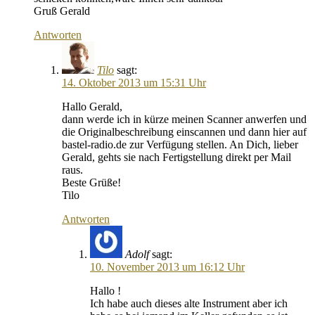
Gruß Gerald
Antworten
Tilo
sagt:
14. Oktober 2013 um 15:31 Uhr
Hallo Gerald,
dann werde ich in kürze meinen Scanner anwerfen und
die Originalbeschreibung einscannen und dann hier auf
bastel-radio.de zur Verfügung stellen. An Dich, lieber
Gerald, gehts sie nach Fertigstellung direkt per Mail
raus.
Beste Grüße!
Tilo
Antworten
Adolf
sagt:
10. November 2013 um 16:12 Uhr
Hallo !
Ich habe auch dieses alte Instrument aber ich