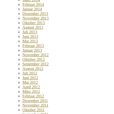
Februar 2014
Januar 2014
Dezember 2013
November 2013
Oktober 2013
August 2013
Juli 2013
Juni 2013
Mai 2013
Februar 2013
Januar 2013
November 2012
Oktober 2012
September 2012
August 2012
Juli 2012
Juni 2012
Mai 2012
April 2012
März 2012
Februar 2012
Dezember 2011
November 2011
Oktober 2011