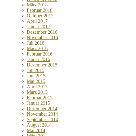
März 2018
Februar 2018
Oktober 2017
April 2017
Januar 2017
Dezember 2016
November 2016
Juli 2016
März 2016
Februar 2016
Januar 2016
Dezember 2015
Juli 2015
Juni 2015
Mai 2015
April 2015
März 2015
Februar 2015
Januar 2015
Dezember 2014
November 2014
September 2014
August 2014
Mai 2014
März 2014