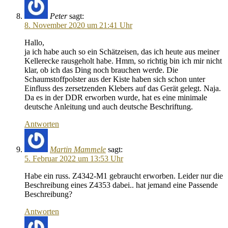
Peter
sagt:
8. November 2020 um 21:41 Uhr
Hallo,
ja ich habe auch so ein Schätzeisen, das ich heute aus meiner
Kellerecke rausgeholt habe. Hmm, so richtig bin ich mir nicht
klar, ob ich das Ding noch brauchen werde. Die
Schaumstoffpolster aus der Kiste haben sich schon unter
Einfluss des zersetzenden Klebers auf das Gerät gelegt. Naja.
Da es in der DDR erworben wurde, hat es eine minimale
deutsche Anleitung und auch deutsche Beschriftung.
Antworten
Martin Mammele
sagt:
5. Februar 2022 um 13:53 Uhr
Habe ein russ. Z4342-M1 gebraucht erworben. Leider nur die
Beschreibung eines Z4353 dabei.. hat jemand eine Passende
Beschreibung?
Antworten