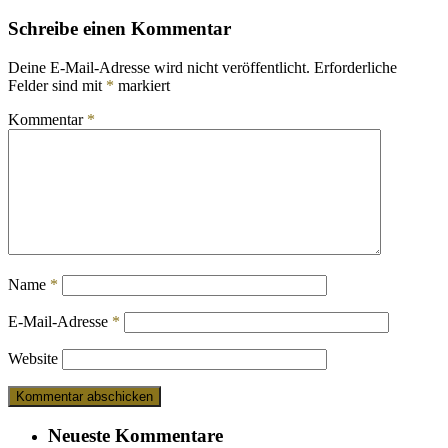
Schreibe einen Kommentar
Deine E-Mail-Adresse wird nicht veröffentlicht.
Erforderliche
Felder sind mit
*
markiert
Kommentar
*
Name
*
E-Mail-Adresse
*
Website
Neueste Kommentare