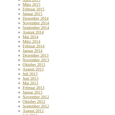
März 2015
Februar 2015
Januar 2015
Dezember 2014
November 2014
September 2014
August 2014
Mai 2014
März 2014
Februar 2014
Januar 2014
Dezember 2013
November 2013
Oktober 2013
August 2013
Juli 2013
Juni 2013
Mai 2013
Februar 2013
Januar 2013
November 2012
Oktober 2012
September 2012
August 2012