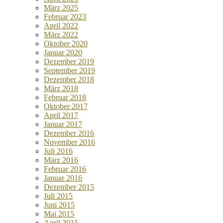
März 2025
Februar 2023
April 2022
März 2022
Oktober 2020
Januar 2020
Dezember 2019
September 2019
Dezember 2018
März 2018
Februar 2018
Oktober 2017
April 2017
Januar 2017
Dezember 2016
November 2016
Juli 2016
März 2016
Februar 2016
Januar 2016
Dezember 2015
Juli 2015
Juni 2015
Mai 2015
April 2015