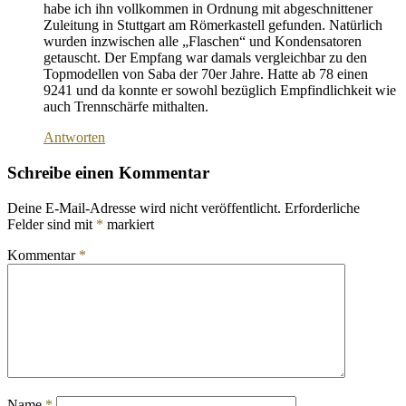
habe ich ihn vollkommen in Ordnung mit abgeschnittener
Zuleitung in Stuttgart am Römerkastell gefunden. Natürlich
wurden inzwischen alle „Flaschen“ und Kondensatoren
getauscht. Der Empfang war damals vergleichbar zu den
Topmodellen von Saba der 70er Jahre. Hatte ab 78 einen
9241 und da konnte er sowohl bezüglich Empfindlichkeit wie
auch Trennschärfe mithalten.
Antworten
Schreibe einen Kommentar
Deine E-Mail-Adresse wird nicht veröffentlicht.
Erforderliche
Felder sind mit
*
markiert
Kommentar
*
Name
*