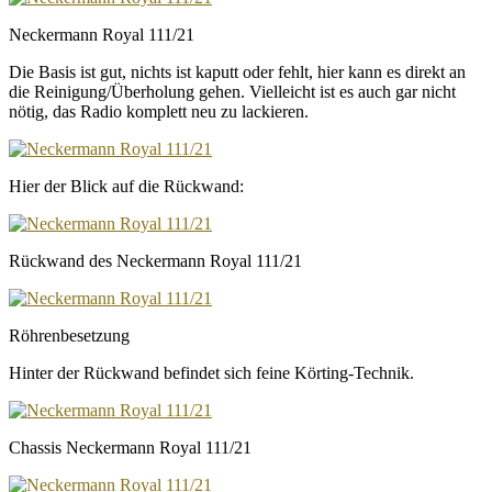
Neckermann Royal 111/21
Die Basis ist gut, nichts ist kaputt oder fehlt, hier kann es direkt an
die Reinigung/Überholung gehen. Vielleicht ist es auch gar nicht
nötig, das Radio komplett neu zu lackieren.
Hier der Blick auf die Rückwand:
Rückwand des Neckermann Royal 111/21
Röhrenbesetzung
Hinter der Rückwand befindet sich feine Körting-Technik.
Chassis Neckermann Royal 111/21