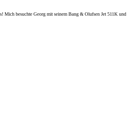
os! Mich besuchte Georg mit seinem Bang & Olufsen Jet 511K und