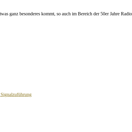
etwas ganz besonderes kommt, so auch im Bereich der 50er Jahre Radi
 Signalzuführung