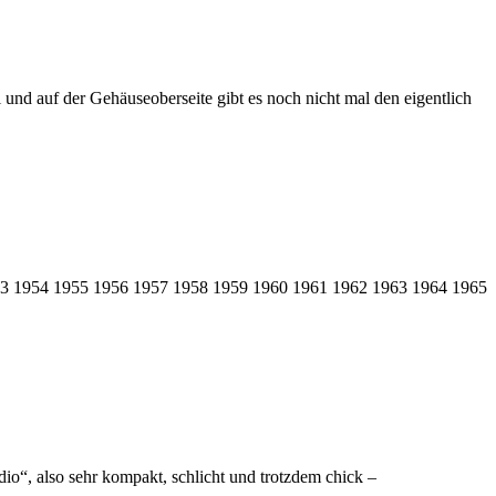
 und auf der Gehäuseoberseite gibt es noch nicht mal den eigentlich
3 1954 1955 1956 1957 1958 1959 1960 1961 1962 1963 1964 1965
io“, also sehr kompakt, schlicht und trotzdem chick –