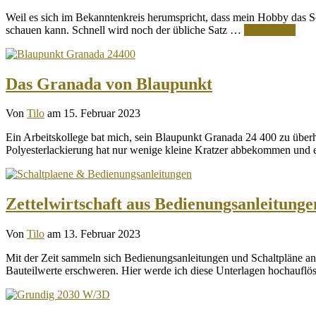
Weil es sich im Bekanntenkreis herumspricht, dass mein Hobby das Sc
schauen kann. Schnell wird noch der übliche Satz …
Weiterlesen
Das Granada von Blaupunkt
Von
Tilo
am 15. Februar 2023
Ein Arbeitskollege bat mich, sein Blaupunkt Granada 24 400 zu überho
Polyesterlackierung hat nur wenige kleine Kratzer abbekommen und 
Zettelwirtschaft aus Bedienungsanleitunge
Von
Tilo
am 13. Februar 2023
Mit der Zeit sammeln sich Bedienungsanleitungen und Schaltpläne an, 
Bauteilwerte erschweren. Hier werde ich diese Unterlagen hochauf