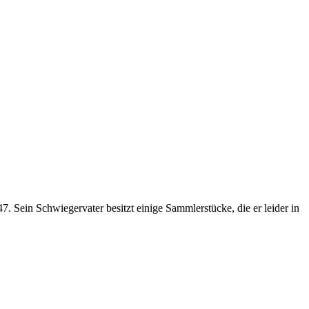
 Sein Schwiegervater besitzt einige Sammlerstücke, die er leider in