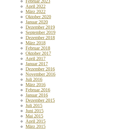
Februar 2023
April 2022
März 2022
Oktober 2020
Januar 2020
Dezember 2019
September 2019
Dezember 2018
März 2018
Februar 2018
Oktober 2017
April 2017
Januar 2017
Dezember 2016
November 2016
Juli 2016
März 2016
Februar 2016
Januar 2016
Dezember 2015
Juli 2015
Juni 2015
Mai 2015
April 2015
März 2015