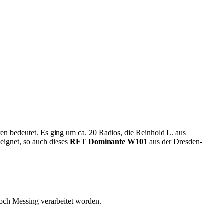
n bedeutet. Es ging um ca. 20 Radios, die Reinhold L. aus
eignet, so auch dieses
RFT Dominante W101
aus der Dresden-
noch Messing verarbeitet worden.