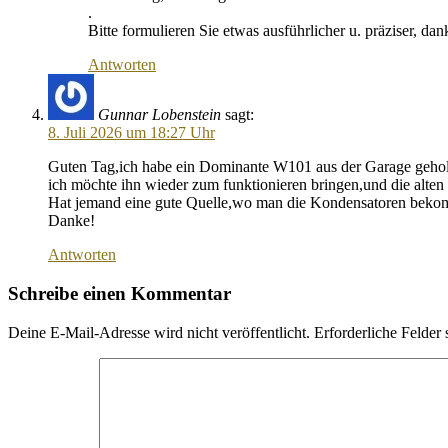
.
Bitte formulieren Sie etwas ausführlicher u. präziser, dan
Antworten
Gunnar Lobenstein
sagt:
8. Juli 2026 um 18:27 Uhr
Guten Tag,ich habe ein Dominante W101 aus der Garage geholt,d
ich möchte ihn wieder zum funktionieren bringen,und die alten
Hat jemand eine gute Quelle,wo man die Kondensatoren bekomm
Danke!
Antworten
Schreibe einen Kommentar
Deine E-Mail-Adresse wird nicht veröffentlicht.
Erforderliche Felder 