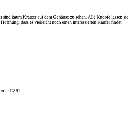
nd es sind kaum Kratzer auf dem Gehäuse zu sehen. Alle Knöpfe lassen 
Hoffnung, dass es vielleicht noch einen interessierten Käufer findet.
 oder EZ81