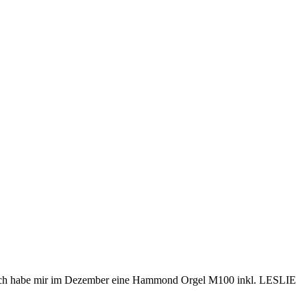
aut. Ich habe mir im Dezember eine Hammond Orgel M100 inkl. LESLIE