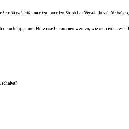
roßem Verschleiß unterliegt, werden Sie sicher Verständnis dafür habe
ollen auch Tipps und Hinweise bekommen werden, wie man einen evtl.
schaltet?