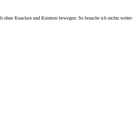
sich ohne Knacken und Knistern bewegen. So brauche ich nichts weiter