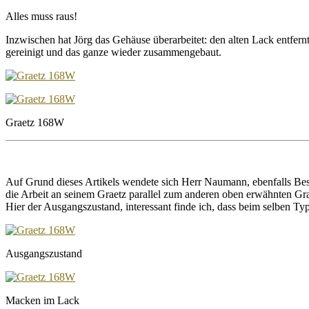
Alles muss raus!
Inzwischen hat Jörg das Gehäuse überarbeitet: den alten Lack entfer
gereinigt und das ganze wieder zusammengebaut.
Graetz 168W
Auf Grund dieses Artikels wendete sich Herr Naumann, ebenfalls Besi
die Arbeit an seinem Graetz parallel zum anderen oben erwähnten Gra
Hier der Ausgangszustand, interessant finde ich, dass beim selben T
Ausgangszustand
Macken im Lack