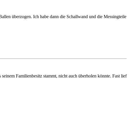
 Ballen überzogen. Ich habe dann die Schallwand und die Messingteile
seinem Familienbesitz stammt, nicht auch überholen könnte. Fast lief