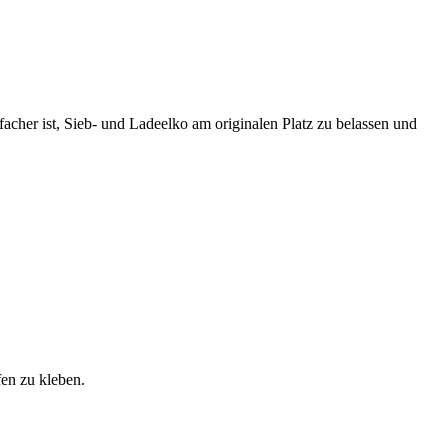
nfacher ist, Sieb- und Ladeelko am originalen Platz zu belassen und
fen zu kleben.