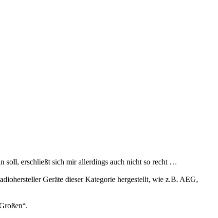
soll, erschließt sich mir allerdings auch nicht so recht …
diohersteller Geräte dieser Kategorie hergestellt, wie z.B. AEG,
„Großen“.