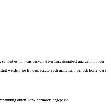
 so weit es ging das verkohlte Pertinax gesäubert und dann mit der
gt werden, sie lag dem Radio auch nicht mehr bei. Ich hoffe, dass
etzspannung durch Vorwiderstände angepasst.