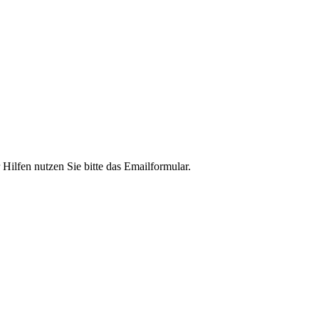
ilfen nutzen Sie bitte das Emailformular.