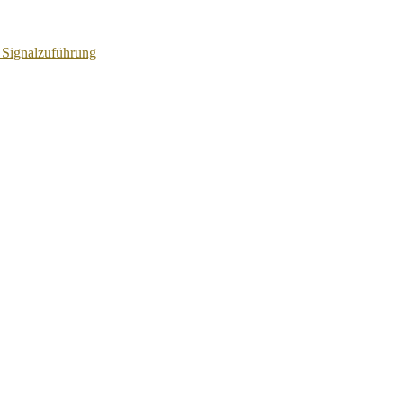
 Signalzuführung