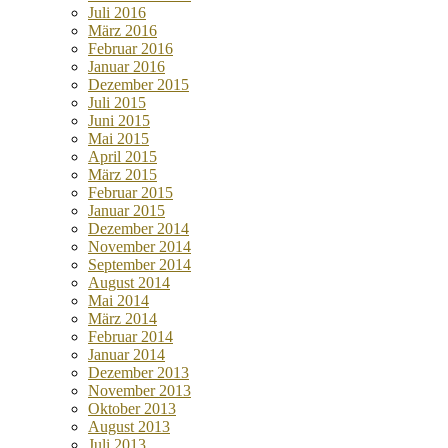
Juli 2016
März 2016
Februar 2016
Januar 2016
Dezember 2015
Juli 2015
Juni 2015
Mai 2015
April 2015
März 2015
Februar 2015
Januar 2015
Dezember 2014
November 2014
September 2014
August 2014
Mai 2014
März 2014
Februar 2014
Januar 2014
Dezember 2013
November 2013
Oktober 2013
August 2013
Juli 2013