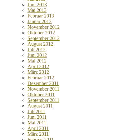
Juni 2013
Mai 2013
Februar 2013
Januar 2013
November 2012
Oktober 2012
September 2012
August 2012
Juli 2012
Juni 2012
Mai 2012
April 2012
März 2012
Februar 2012
Dezember 2011
November 2011
Oktober 2011
September 2011
August 2011
Juli 2011
Juni 2011
Mai 2011
April 2011
März 2011
Februar 2011