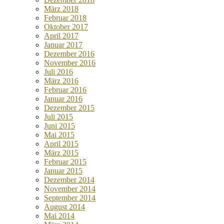
März 2018
Februar 2018
Oktober 2017
April 2017
Januar 2017
Dezember 2016
November 2016
Juli 2016
März 2016
Februar 2016
Januar 2016
Dezember 2015
Juli 2015
Juni 2015
Mai 2015
April 2015
März 2015
Februar 2015
Januar 2015
Dezember 2014
November 2014
September 2014
August 2014
Mai 2014