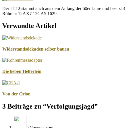
Der IT-12 stammt auch aus dem Anfang der 60er Jahre und besitzt 3
Röhren: 12AX7 12CA5 1629.
Verwandte Artikel
Widerstandsdekaden selber bauen
Die lieben Helferlein
Von der Orion
3 Beiträge zu “Verfolgungsjagd”
Diogenes
sagt: