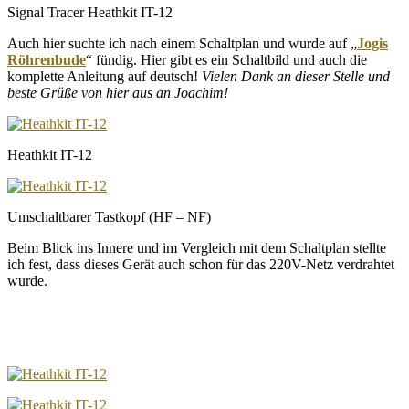
Signal Tracer Heathkit IT-12
Auch hier suchte ich nach einem Schaltplan und wurde auf „
Jogis
Röhrenbude
“ fündig. Hier gibt es ein Schaltbild und auch die
komplette Anleitung auf deutsch!
Vielen Dank an dieser Stelle und
beste Grüße von hier aus an Joachim!
Heathkit IT-12
Umschaltbarer Tastkopf (HF – NF)
Beim Blick ins Innere und im Vergleich mit dem Schaltplan stellte
ich fest, dass dieses Gerät auch schon für das 220V-Netz verdrahtet
wurde.