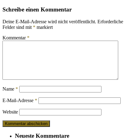
Schreibe einen Kommentar
Deine E-Mail-Adresse wird nicht veröffentlicht.
Erforderliche
Felder sind mit
*
markiert
Kommentar
*
Name
*
E-Mail-Adresse
*
Website
Neueste Kommentare