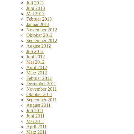
Juli 2013
Juni 2013
Mai 2013
Februar 2013
Januar 2013
November 2012
Oktober 2012
September 2012
August 2012
Juli 2012
Juni 2012
Mai 2012
April 2012
März 2012
Februar 2012
Dezember 2011
November 2011
Oktober 2011
September 2011
August 2011
Juli 2011
Juni 2011
Mai 2011
April 2011
März 2011