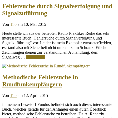
Fehlersuche durch Signalverfolgung und
Signalzuführung
Von
Tilo
am 10. Mai 2015
Heute stelle ich aus der beliebten Radio-Praktiker-Reihe das sehr
interessante Buch „Fehlersuche durch Signalverfolgung und
Signalzuführung“ vor. Leider ist mein Exemplar etwas zerfleddert,
es stand also mit Sicherheit nicht unbenutzt im Schrank. Etliche
Zeichnungen dienen zur verständlichen Abhandlung, dem
Signalweg …
Weiterlesen
Methodische Fehlersuche in
Rundfunkempfängern
Von
Tilo
am 12. April 2015
In meinem Lesestoff-Fundus befindet sich auch dieses interessante
Buch, welches gerade für den Anfänger einen guten Überblick
bietet, methodische Fehlersuche zu betreiben. Dr. A. Renardy