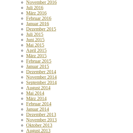
November 2016
Juli 2016
März 2016
Februar 2016
Januar 2016
Dezember 2015
Juli 2015
Juni 2015
Mai 2015
April 2015
März 2015
Februar 2015
Januar 2015
Dezember 2014
November 2014
September 2014
August 2014
Mai 2014
März 2014
Februar 2014
Januar 2014
Dezember 2013
November 2013
Oktober 2013
August 2013