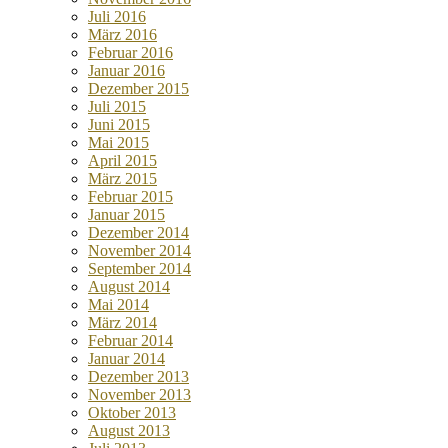
Juli 2016
März 2016
Februar 2016
Januar 2016
Dezember 2015
Juli 2015
Juni 2015
Mai 2015
April 2015
März 2015
Februar 2015
Januar 2015
Dezember 2014
November 2014
September 2014
August 2014
Mai 2014
März 2014
Februar 2014
Januar 2014
Dezember 2013
November 2013
Oktober 2013
August 2013