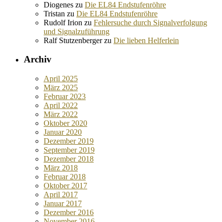
Diogenes
zu
Die EL84 Endstufenröhre
Tristan
zu
Die EL84 Endstufenröhre
Rudolf Irion
zu
Fehlersuche durch Signalverfolgung
und Signalzuführung
Ralf Stutzenberger
zu
Die lieben Helferlein
Archiv
April 2025
März 2025
Februar 2023
April 2022
März 2022
Oktober 2020
Januar 2020
Dezember 2019
September 2019
Dezember 2018
März 2018
Februar 2018
Oktober 2017
April 2017
Januar 2017
Dezember 2016
November 2016