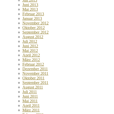
Juli 2013
Juni 2013
Mai 2013
Februar 2013
Januar 2013
November 2012
Oktober 2012
September 2012
August 2012
Juli 2012
Juni 2012
Mai 2012
April 2012
März 2012
Februar 2012
Dezember 2011
November 2011
Oktober 2011
September 2011
August 2011
Juli 2011
Juni 2011
Mai 2011
April 2011
März 2011