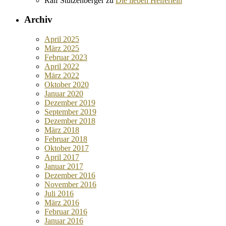
Ralf Stutzenberger
zu
Die lieben Helferlein
Archiv
April 2025
März 2025
Februar 2023
April 2022
März 2022
Oktober 2020
Januar 2020
Dezember 2019
September 2019
Dezember 2018
März 2018
Februar 2018
Oktober 2017
April 2017
Januar 2017
Dezember 2016
November 2016
Juli 2016
März 2016
Februar 2016
Januar 2016