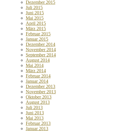
Dezember 2015
Juli 2015
Juni 2015
Mai 2015
April 2015
März 2015
Februar 2015
Januar 2015
Dezember 2014
November 2014
September 2014
August 2014
Mai 2014
März 2014
Februar 2014
Januar 2014
Dezember 2013
November 2013
Oktober 2013
August 2013
Juli 2013
Juni 2013
Mai 2013
Februar 2013
Januar 2013