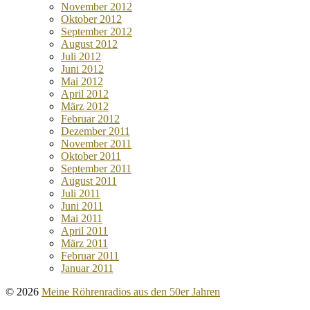
November 2012
Oktober 2012
September 2012
August 2012
Juli 2012
Juni 2012
Mai 2012
April 2012
März 2012
Februar 2012
Dezember 2011
November 2011
Oktober 2011
September 2011
August 2011
Juli 2011
Juni 2011
Mai 2011
April 2011
März 2011
Februar 2011
Januar 2011
© 2026
Meine Röhrenradios aus den 50er Jahren