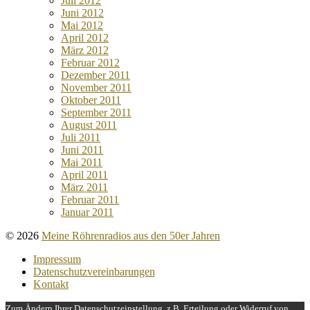
Juli 2012
Juni 2012
Mai 2012
April 2012
März 2012
Februar 2012
Dezember 2011
November 2011
Oktober 2011
September 2011
August 2011
Juli 2011
Juni 2011
Mai 2011
April 2011
März 2011
Februar 2011
Januar 2011
© 2026
Meine Röhrenradios aus den 50er Jahren
Impressum
Datenschutzvereinbarungen
Kontakt
Zum Ändern Ihrer Datenschutzeinstellung, z.B. Erteilung oder Widerruf von