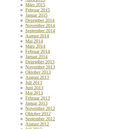
März 2015
Februar 2015
Januar 2015
Dezember 2014
November 2014
September 2014
August 2014
Mai 2014
März 2014
Februar 2014
Januar 2014
Dezember 2013
November 2013
Oktober 2013
August 2013
Juli 2013
Juni 2013
Mai 2013
Februar 2013
Januar 2013
November 2012
Oktober 2012
September 2012
August 2012