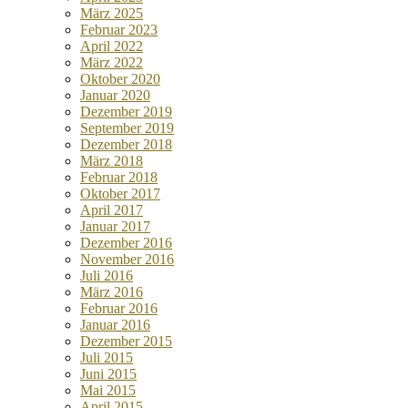
März 2025
Februar 2023
April 2022
März 2022
Oktober 2020
Januar 2020
Dezember 2019
September 2019
Dezember 2018
März 2018
Februar 2018
Oktober 2017
April 2017
Januar 2017
Dezember 2016
November 2016
Juli 2016
März 2016
Februar 2016
Januar 2016
Dezember 2015
Juli 2015
Juni 2015
Mai 2015
April 2015