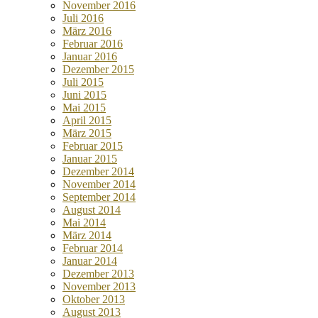
November 2016
Juli 2016
März 2016
Februar 2016
Januar 2016
Dezember 2015
Juli 2015
Juni 2015
Mai 2015
April 2015
März 2015
Februar 2015
Januar 2015
Dezember 2014
November 2014
September 2014
August 2014
Mai 2014
März 2014
Februar 2014
Januar 2014
Dezember 2013
November 2013
Oktober 2013
August 2013