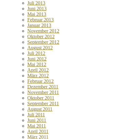
Juli 2013
Juni 2013
Mai 2013
Februar 2013
Januar 2013
November 2012
Oktober 2012
September 2012
August 2012
Juli 2012
Juni 2012
Mai 2012
April 2012
März 2012
Februar 2012
Dezember 2011
November 2011
Oktober 2011
September 2011
August 2011
Juli 2011
Juni 2011
Mai 2011
April 2011
März 2011