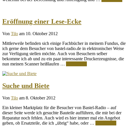
Eröffnung einer Lese-Ecke
Von
Tilo
am 10. Oktober 2012
Mittlerweile befinden sich einige Fachbücher in meinem Fundus, die
ich gerne dem Besucher von bastel-radio.de in elektronischer Weise
zur Verfügung stellen möchte. Auch von Besuchern selber
bekomme ich ab und zu ein paar interessante Druckerzeugnisse, die
nun meinen Scanner heißlaufen …
Weiterlesen
Suche und Biete
Von
Tilo
am 8. Oktober 2012
Ein kleiner Marktplatz für die Besucher von Bastel-Radio – auf
dieser Seite werde ich gesuchte Bauteile aufführen, die mir bei der
Reparatur noch fehlen. Auch wird es hier immer mal ein Angebot
geben, ob Ersatzteile, die ich „übrig“ habe, oder …
Weiterlesen