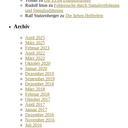
Tristan
zu
Die EL84 Endstufenröhre
Rudolf Irion
zu
Fehlersuche durch Signalverfolgung
und Signalzuführung
Ralf Stutzenberger
zu
Die lieben Helferlein
Archiv
April 2025
März 2025
Februar 2023
April 2022
März 2022
Oktober 2020
Januar 2020
Dezember 2019
September 2019
Dezember 2018
März 2018
Februar 2018
Oktober 2017
April 2017
Januar 2017
Dezember 2016
November 2016
Juli 2016