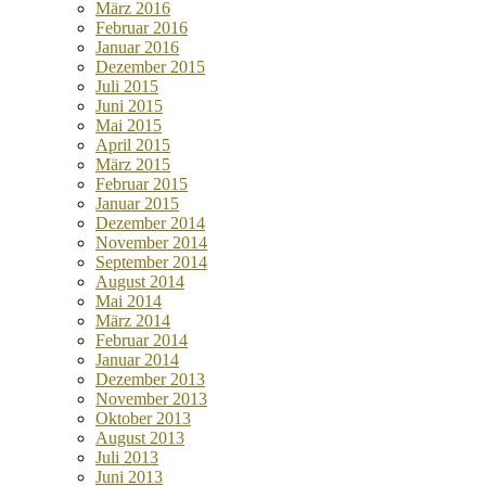
März 2016
Februar 2016
Januar 2016
Dezember 2015
Juli 2015
Juni 2015
Mai 2015
April 2015
März 2015
Februar 2015
Januar 2015
Dezember 2014
November 2014
September 2014
August 2014
Mai 2014
März 2014
Februar 2014
Januar 2014
Dezember 2013
November 2013
Oktober 2013
August 2013
Juli 2013
Juni 2013