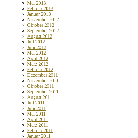
Mai 2013
Februar 2013
Januar 2013
November 2012
Oktober 2012
September 2012
August 2012
Juli 2012
Juni 2012
Mai 2012
April 2012
März 2012
Februar 2012
Dezember 2011
November 2011
Oktober 2011
September 2011
August 2011
Juli 2011
Juni 2011
Mai 2011
April 2011
März 2011
Februar 2011
Januar 2011