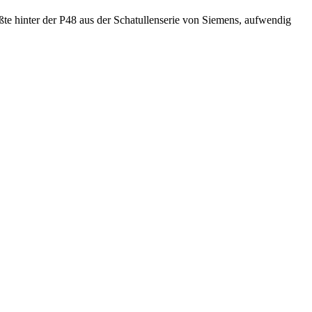
te hinter der P48 aus der Schatullenserie von Siemens, aufwendig