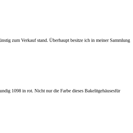
ünstig zum Verkauf stand. Überhaupt besitze ich in meiner Sammlung
dig 1098 in rot. Nicht nur die Farbe dieses Bakelitgehäusesfür