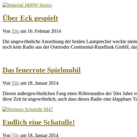
Über Eck gespielt
Von
Tilo
am 16. Februar 2014
Die ungewöhnliche Anordnung der beiden Lautsprecher weckte mein I
noch kein Radio aus der Osteroder Continental-Rundfunk GmbH, das
Das feuerrote Spielmobil
Von
Tilo
am 18. Januar 2014
Diesen außergewöhnlichen Fang eines Röhrenradios der 50er Jahre ve
diese Zeit ist ungewöhnlich, auch dass dieses Radio eine klappbare 
Endlich eine Schatulle!
Von
Tilo
am 18. Januar 2014