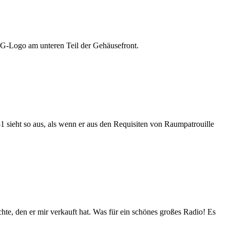
EG-Logo am unteren Teil der Gehäusefront.
1 sieht so aus, als wenn er aus den Requisiten von Raumpatrouille
, den er mir verkauft hat. Was für ein schönes großes Radio! Es