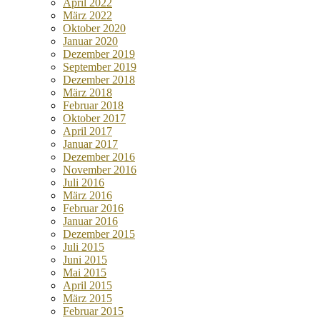
April 2022
März 2022
Oktober 2020
Januar 2020
Dezember 2019
September 2019
Dezember 2018
März 2018
Februar 2018
Oktober 2017
April 2017
Januar 2017
Dezember 2016
November 2016
Juli 2016
März 2016
Februar 2016
Januar 2016
Dezember 2015
Juli 2015
Juni 2015
Mai 2015
April 2015
März 2015
Februar 2015