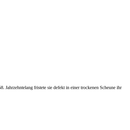
Jahrzehntelang fristete sie defekt in einer trockenen Scheune ihr