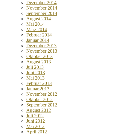
Dezember 2014
November 2014
September 2014
August 2014
Mai 2014
März 2014
Februar 2014
Januar 2014
Dezember 2013
November 2013
Oktober 2013
August 2013
Juli 2013
Juni 2013
Mai 2013
Februar 2013
Januar 2013
November 2012
Oktober 2012
September 2012
August 2012
Juli 2012
Juni 2012
Mai 2012
April 2012