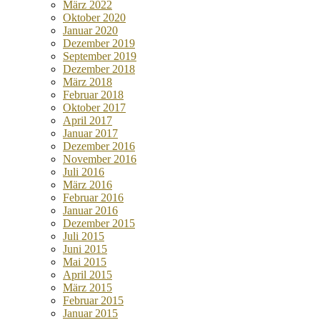
März 2022
Oktober 2020
Januar 2020
Dezember 2019
September 2019
Dezember 2018
März 2018
Februar 2018
Oktober 2017
April 2017
Januar 2017
Dezember 2016
November 2016
Juli 2016
März 2016
Februar 2016
Januar 2016
Dezember 2015
Juli 2015
Juni 2015
Mai 2015
April 2015
März 2015
Februar 2015
Januar 2015