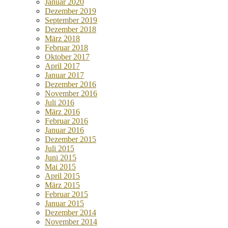
Januar 2020
Dezember 2019
September 2019
Dezember 2018
März 2018
Februar 2018
Oktober 2017
April 2017
Januar 2017
Dezember 2016
November 2016
Juli 2016
März 2016
Februar 2016
Januar 2016
Dezember 2015
Juli 2015
Juni 2015
Mai 2015
April 2015
März 2015
Februar 2015
Januar 2015
Dezember 2014
November 2014