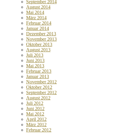
September 2014
August 2014
Mai 2014
März 2014
Februar 2014
Januar 2014
Dezember 2013
November 2013
Oktober 2013
August 2013
Juli 2013
Juni 2013
Mai 2013
Februar 2013
Januar 2013
November 2012
Oktober 2012
September 2012
August 2012
Juli 2012
Juni 2012
Mai 2012
April 2012
März 2012
Februar 2012