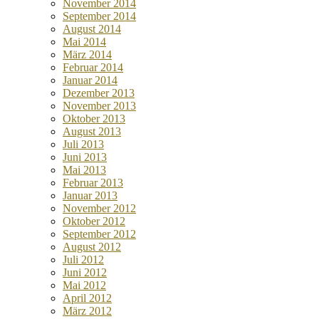
November 2014
September 2014
August 2014
Mai 2014
März 2014
Februar 2014
Januar 2014
Dezember 2013
November 2013
Oktober 2013
August 2013
Juli 2013
Juni 2013
Mai 2013
Februar 2013
Januar 2013
November 2012
Oktober 2012
September 2012
August 2012
Juli 2012
Juni 2012
Mai 2012
April 2012
März 2012