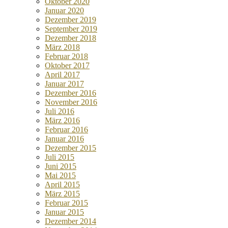
Oktober 2020
Januar 2020
Dezember 2019
September 2019
Dezember 2018
März 2018
Februar 2018
Oktober 2017
April 2017
Januar 2017
Dezember 2016
November 2016
Juli 2016
März 2016
Februar 2016
Januar 2016
Dezember 2015
Juli 2015
Juni 2015
Mai 2015
April 2015
März 2015
Februar 2015
Januar 2015
Dezember 2014