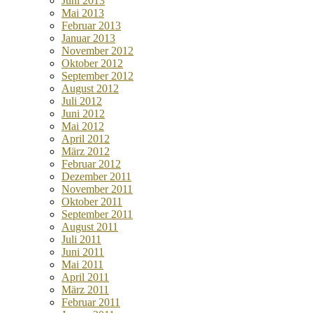
Juni 2013
Mai 2013
Februar 2013
Januar 2013
November 2012
Oktober 2012
September 2012
August 2012
Juli 2012
Juni 2012
Mai 2012
April 2012
März 2012
Februar 2012
Dezember 2011
November 2011
Oktober 2011
September 2011
August 2011
Juli 2011
Juni 2011
Mai 2011
April 2011
März 2011
Februar 2011