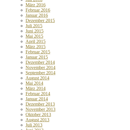
März 2016
Februar 2016
Januar 2016
Dezember 2015
Juli 2015
Juni 2015
Mai 2015
April 2015
März 2015
Februar 2015
Januar 2015
Dezember 2014
November 2014
September 2014
August 2014
Mai 2014
März 2014
Februar 2014
Januar 2014
Dezember 2013
November 2013
Oktober 2013
August 2013
Juli 2013