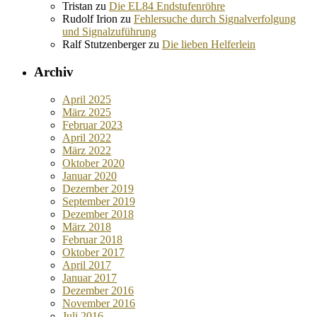
Tristan
zu
Die EL84 Endstufenröhre
Rudolf Irion
zu
Fehlersuche durch Signalverfolgung
und Signalzuführung
Ralf Stutzenberger
zu
Die lieben Helferlein
Archiv
April 2025
März 2025
Februar 2023
April 2022
März 2022
Oktober 2020
Januar 2020
Dezember 2019
September 2019
Dezember 2018
März 2018
Februar 2018
Oktober 2017
April 2017
Januar 2017
Dezember 2016
November 2016
Juli 2016