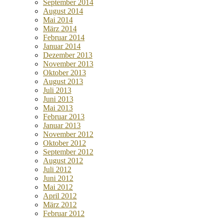
September 2014
August 2014
Mai 2014
März 2014
Februar 2014
Januar 2014
Dezember 2013
November 2013
Oktober 2013
August 2013
Juli 2013
Juni 2013
Mai 2013
Februar 2013
Januar 2013
November 2012
Oktober 2012
September 2012
August 2012
Juli 2012
Juni 2012
Mai 2012
April 2012
März 2012
Februar 2012