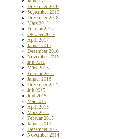
Januar 2020
Dezember 2019
September 2019
Dezember 2018
März 2018
Februar 2018
Oktober 2017
April 2017
Januar 2017
Dezember 2016
November 2016
Juli 2016
März 2016
Februar 2016
Januar 2016
Dezember 2015
Juli 2015
Juni 2015
Mai 2015
April 2015
März 2015
Februar 2015
Januar 2015
Dezember 2014
November 2014