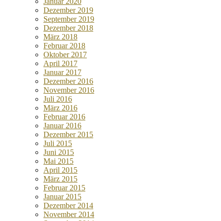
Januar 2020
Dezember 2019
September 2019
Dezember 2018
März 2018
Februar 2018
Oktober 2017
April 2017
Januar 2017
Dezember 2016
November 2016
Juli 2016
März 2016
Februar 2016
Januar 2016
Dezember 2015
Juli 2015
Juni 2015
Mai 2015
April 2015
März 2015
Februar 2015
Januar 2015
Dezember 2014
November 2014