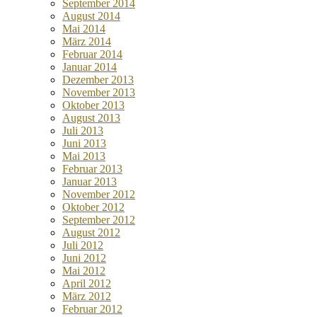
September 2014
August 2014
Mai 2014
März 2014
Februar 2014
Januar 2014
Dezember 2013
November 2013
Oktober 2013
August 2013
Juli 2013
Juni 2013
Mai 2013
Februar 2013
Januar 2013
November 2012
Oktober 2012
September 2012
August 2012
Juli 2012
Juni 2012
Mai 2012
April 2012
März 2012
Februar 2012