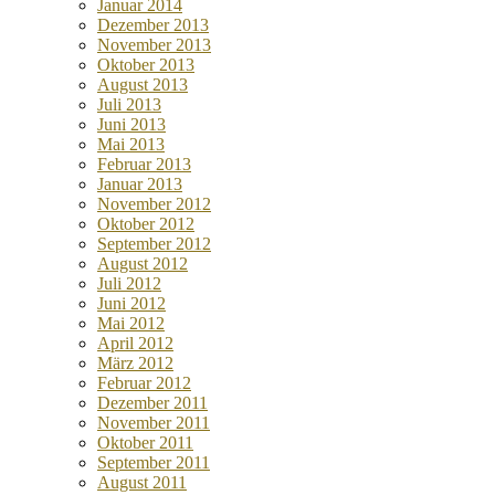
Januar 2014
Dezember 2013
November 2013
Oktober 2013
August 2013
Juli 2013
Juni 2013
Mai 2013
Februar 2013
Januar 2013
November 2012
Oktober 2012
September 2012
August 2012
Juli 2012
Juni 2012
Mai 2012
April 2012
März 2012
Februar 2012
Dezember 2011
November 2011
Oktober 2011
September 2011
August 2011