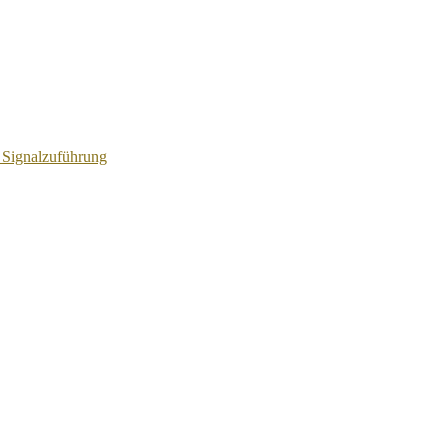
 Signalzuführung