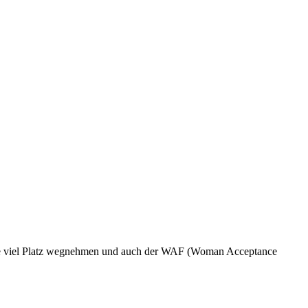
die viel Platz wegnehmen und auch der WAF (Woman Acceptance