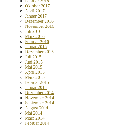
Februar 2018
Oktober 2017
April 2017
Januar 2017
Dezember 2016
November 2016
Juli 2016
März 2016
Februar 2016
Januar 2016
Dezember 2015
Juli 2015
Juni 2015
Mai 2015
April 2015
März 2015
Februar 2015
Januar 2015
Dezember 2014
November 2014
September 2014
August 2014
Mai 2014
März 2014
Februar 2014