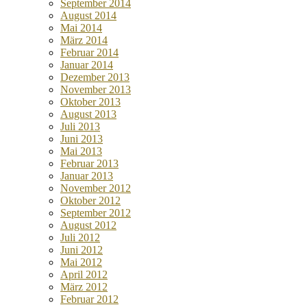
September 2014
August 2014
Mai 2014
März 2014
Februar 2014
Januar 2014
Dezember 2013
November 2013
Oktober 2013
August 2013
Juli 2013
Juni 2013
Mai 2013
Februar 2013
Januar 2013
November 2012
Oktober 2012
September 2012
August 2012
Juli 2012
Juni 2012
Mai 2012
April 2012
März 2012
Februar 2012