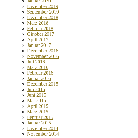
Januar 2020
Dezember 2019
September 2019
Dezember 2018
März 2018
Februar 2018
Oktober 2017
April 2017
Januar 2017
Dezember 2016
November 2016
Juli 2016
März 2016
Februar 2016
Januar 2016
Dezember 2015
Juli 2015
Juni 2015
Mai 2015
April 2015
März 2015
Februar 2015
Januar 2015
Dezember 2014
November 2014