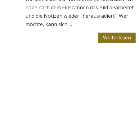
habe nach dem Einscannen das Bild bearbeitet
und die Notizen wieder „herausradiert“. Wer
möchte, kann sich …
Weiterlesen