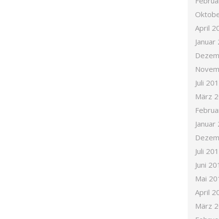
Februa
Oktobe
April 2
Januar
Dezem
Novem
Juli 20
März 
Februa
Januar
Dezem
Juli 20
Juni 20
Mai 20
April 2
März 