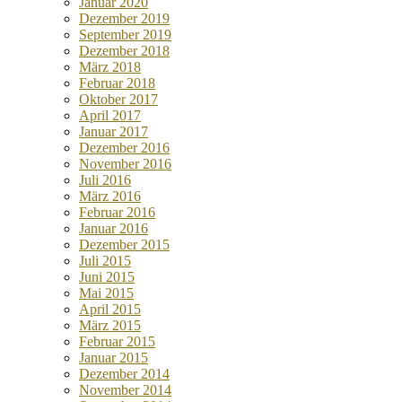
Januar 2020
Dezember 2019
September 2019
Dezember 2018
März 2018
Februar 2018
Oktober 2017
April 2017
Januar 2017
Dezember 2016
November 2016
Juli 2016
März 2016
Februar 2016
Januar 2016
Dezember 2015
Juli 2015
Juni 2015
Mai 2015
April 2015
März 2015
Februar 2015
Januar 2015
Dezember 2014
November 2014