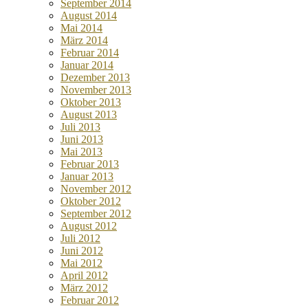
September 2014
August 2014
Mai 2014
März 2014
Februar 2014
Januar 2014
Dezember 2013
November 2013
Oktober 2013
August 2013
Juli 2013
Juni 2013
Mai 2013
Februar 2013
Januar 2013
November 2012
Oktober 2012
September 2012
August 2012
Juli 2012
Juni 2012
Mai 2012
April 2012
März 2012
Februar 2012