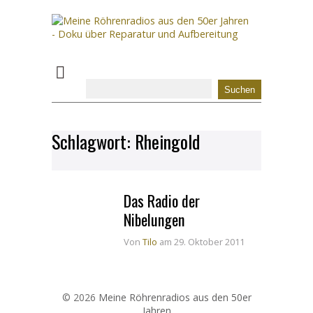
Schlagwort:
Rheingold
Das Radio der
Nibelungen
Von
Tilo
am 29. Oktober 2011
© 2026
Meine Röhrenradios aus den 50er
Jahren