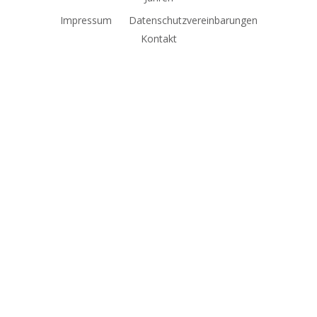
Impressum
Datenschutzvereinbarungen
Kontakt