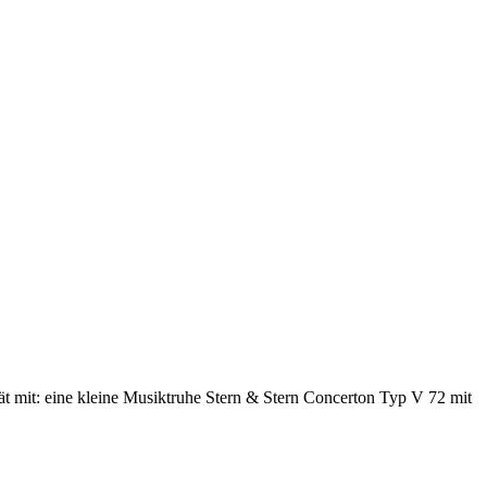
t mit: eine kleine Musiktruhe Stern & Stern Concerton Typ V 72 mit