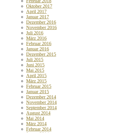
Februar 2018
Oktober 2017
April 2017
Januar 2017
Dezember 2016
November 2016
Juli 2016
März 2016
Februar 2016
Januar 2016
Dezember 2015
Juli 2015
Juni 2015
Mai 2015
April 2015
März 2015
Februar 2015
Januar 2015
Dezember 2014
November 2014
September 2014
August 2014
Mai 2014
März 2014
Februar 2014