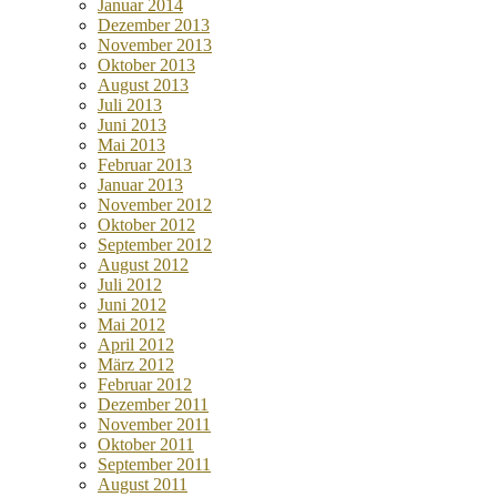
Januar 2014
Dezember 2013
November 2013
Oktober 2013
August 2013
Juli 2013
Juni 2013
Mai 2013
Februar 2013
Januar 2013
November 2012
Oktober 2012
September 2012
August 2012
Juli 2012
Juni 2012
Mai 2012
April 2012
März 2012
Februar 2012
Dezember 2011
November 2011
Oktober 2011
September 2011
August 2011