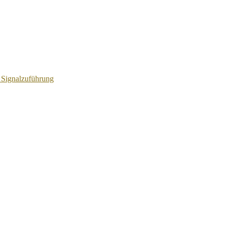
 Signalzuführung