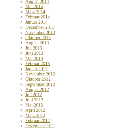
August 2014
Mai 2014
März 2014
Februar 2014
Januar 2014
Dezember 2013
November 2013
Oktober 2013
August 2013
Juli 2013
Juni 2013
Mai 2013
Februar 2013
Januar 2013
November 2012
Oktober 2012
September 2012
August 2012
Juli 2012
Juni 2012
Mai 2012
April 2012
März 2012
Februar 2012
Dezember 2011