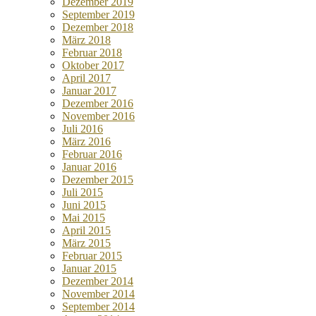
Dezember 2019
September 2019
Dezember 2018
März 2018
Februar 2018
Oktober 2017
April 2017
Januar 2017
Dezember 2016
November 2016
Juli 2016
März 2016
Februar 2016
Januar 2016
Dezember 2015
Juli 2015
Juni 2015
Mai 2015
April 2015
März 2015
Februar 2015
Januar 2015
Dezember 2014
November 2014
September 2014