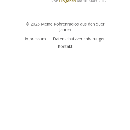
Von
Diogenes
am 18. März 2012
© 2026
Meine Röhrenradios aus den 50er
Jahren
Impressum
Datenschutzvereinbarungen
Kontakt