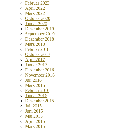
Februar 2023
April 2022
März 2022
Oktober 2020
Januar 2020
Dezember 2019
September 2019
Dezember 2018
März 2018
Februar 2018
Oktober 2017
April 2017
Januar 2017
Dezember 2016
November 2016
Juli 2016
März 2016
Februar 2016
Januar 2016
Dezember 2015
Juli 2015
Juni 2015
Mai 2015
April 2015
März 2015