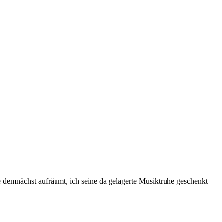
e demnächst aufräumt, ich seine da gelagerte Musiktruhe geschenkt