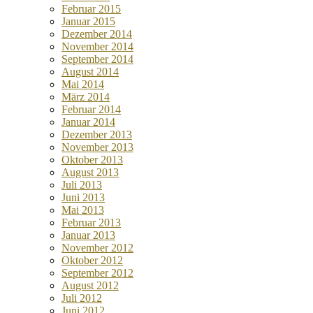
Februar 2015
Januar 2015
Dezember 2014
November 2014
September 2014
August 2014
Mai 2014
März 2014
Februar 2014
Januar 2014
Dezember 2013
November 2013
Oktober 2013
August 2013
Juli 2013
Juni 2013
Mai 2013
Februar 2013
Januar 2013
November 2012
Oktober 2012
September 2012
August 2012
Juli 2012
Juni 2012