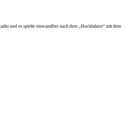
Radio und es spielte einwandfrei nach dem „Hochfahren“ mit dem