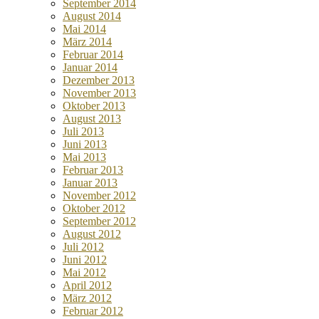
September 2014
August 2014
Mai 2014
März 2014
Februar 2014
Januar 2014
Dezember 2013
November 2013
Oktober 2013
August 2013
Juli 2013
Juni 2013
Mai 2013
Februar 2013
Januar 2013
November 2012
Oktober 2012
September 2012
August 2012
Juli 2012
Juni 2012
Mai 2012
April 2012
März 2012
Februar 2012