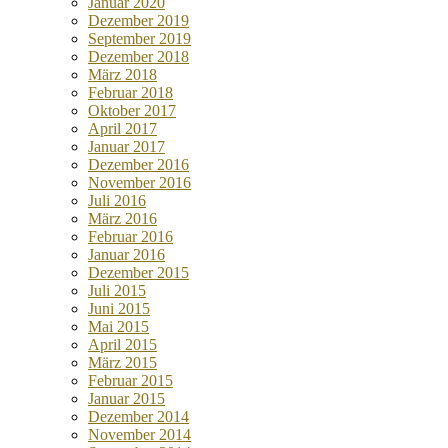
Januar 2020
Dezember 2019
September 2019
Dezember 2018
März 2018
Februar 2018
Oktober 2017
April 2017
Januar 2017
Dezember 2016
November 2016
Juli 2016
März 2016
Februar 2016
Januar 2016
Dezember 2015
Juli 2015
Juni 2015
Mai 2015
April 2015
März 2015
Februar 2015
Januar 2015
Dezember 2014
November 2014