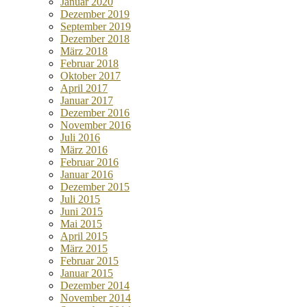
Januar 2020
Dezember 2019
September 2019
Dezember 2018
März 2018
Februar 2018
Oktober 2017
April 2017
Januar 2017
Dezember 2016
November 2016
Juli 2016
März 2016
Februar 2016
Januar 2016
Dezember 2015
Juli 2015
Juni 2015
Mai 2015
April 2015
März 2015
Februar 2015
Januar 2015
Dezember 2014
November 2014