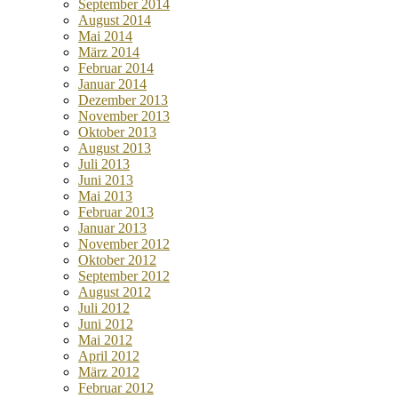
September 2014
August 2014
Mai 2014
März 2014
Februar 2014
Januar 2014
Dezember 2013
November 2013
Oktober 2013
August 2013
Juli 2013
Juni 2013
Mai 2013
Februar 2013
Januar 2013
November 2012
Oktober 2012
September 2012
August 2012
Juli 2012
Juni 2012
Mai 2012
April 2012
März 2012
Februar 2012