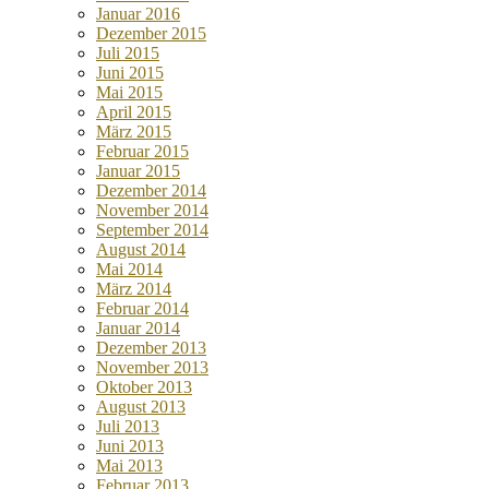
Januar 2016
Dezember 2015
Juli 2015
Juni 2015
Mai 2015
April 2015
März 2015
Februar 2015
Januar 2015
Dezember 2014
November 2014
September 2014
August 2014
Mai 2014
März 2014
Februar 2014
Januar 2014
Dezember 2013
November 2013
Oktober 2013
August 2013
Juli 2013
Juni 2013
Mai 2013
Februar 2013