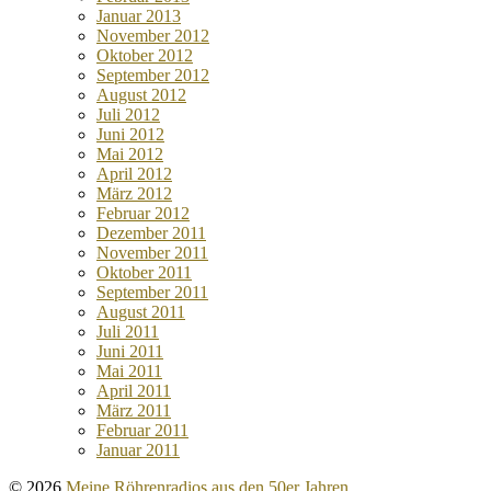
Januar 2013
November 2012
Oktober 2012
September 2012
August 2012
Juli 2012
Juni 2012
Mai 2012
April 2012
März 2012
Februar 2012
Dezember 2011
November 2011
Oktober 2011
September 2011
August 2011
Juli 2011
Juni 2011
Mai 2011
April 2011
März 2011
Februar 2011
Januar 2011
© 2026
Meine Röhrenradios aus den 50er Jahren