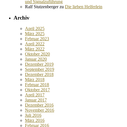
und Signalzuführung
Ralf Stutzenberger
zu
Die lieben Helferlein
Archiv
April 2025
März 2025
Februar 2023
April 2022
März 2022
Oktober 2020
Januar 2020
Dezember 2019
September 2019
Dezember 2018
März 2018
Februar 2018
Oktober 2017
April 2017
Januar 2017
Dezember 2016
November 2016
Juli 2016
März 2016
Februar 2016