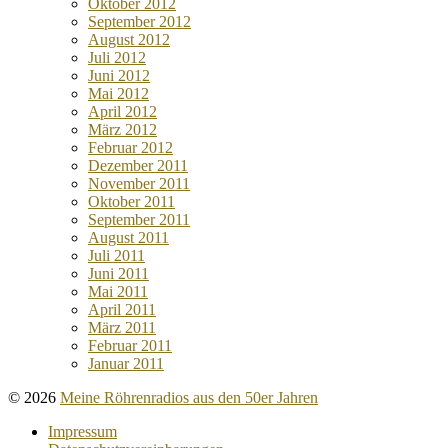
Oktober 2012
September 2012
August 2012
Juli 2012
Juni 2012
Mai 2012
April 2012
März 2012
Februar 2012
Dezember 2011
November 2011
Oktober 2011
September 2011
August 2011
Juli 2011
Juni 2011
Mai 2011
April 2011
März 2011
Februar 2011
Januar 2011
© 2026
Meine Röhrenradios aus den 50er Jahren
Impressum