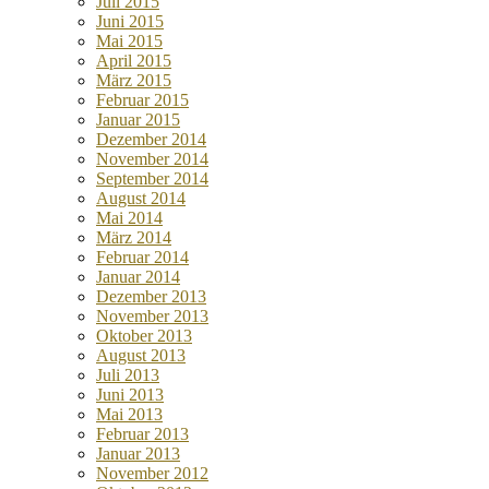
Juli 2015
Juni 2015
Mai 2015
April 2015
März 2015
Februar 2015
Januar 2015
Dezember 2014
November 2014
September 2014
August 2014
Mai 2014
März 2014
Februar 2014
Januar 2014
Dezember 2013
November 2013
Oktober 2013
August 2013
Juli 2013
Juni 2013
Mai 2013
Februar 2013
Januar 2013
November 2012