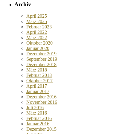
Archiv
April 2025
März 2025
Februar 2023
April 2022
März 2022
Oktober 2020
Januar 2020
Dezember 2019
September 2019
Dezember 2018
März 2018
Februar 2018
Oktober 2017
April 2017
Januar 2017
Dezember 2016
November 2016
Juli 2016
März 2016
Februar 2016
Januar 2016
Dezember 2015